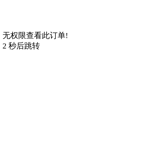
无权限查看此订单!
2
秒后跳转