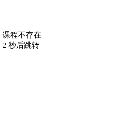
课程不存在
2
秒后跳转