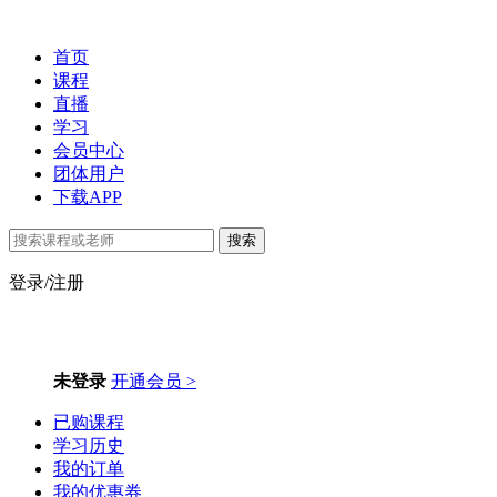
首页
课程
直播
学习
会员中心
团体用户
下载APP
搜索
登录/注册
未登录
开通会员 >
已购课程
学习历史
我的订单
我的优惠券