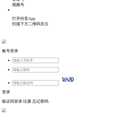
视频号
打开抖音App
扫描下方二维码关注
账号登录
登录
验证码登录/注册
忘记密码