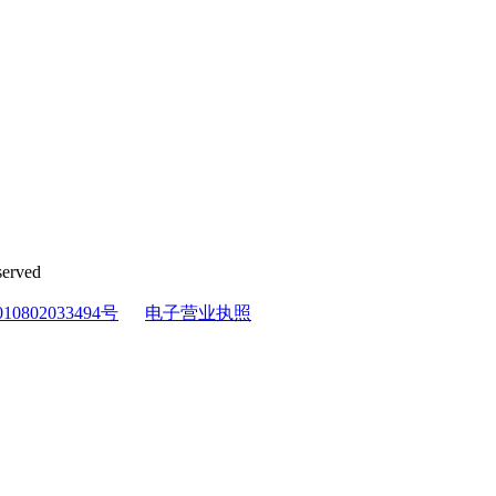
erved
0802033494号
电子营业执照