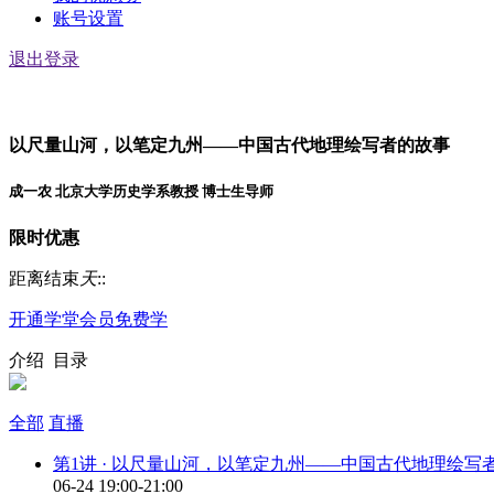
账号设置
退出登录
以尺量山河，以笔定九州——中国古代地理绘写者的故事
成一农 北京大学历史学系教授 博士生导师
限时优惠
距离结束
天
:
:
开通学堂会员免费学
介绍
目录
全部
直播
第1讲 · 以尺量山河，以笔定九州——中国古代地理绘写
06-24
19:00-21:00