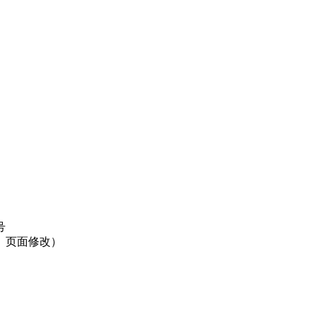
号
】页面修改）