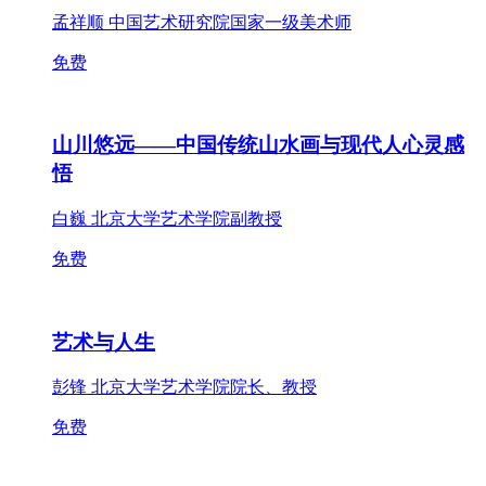
孟祥顺 中国艺术研究院国家一级美术师
免费
山川悠远——中国传统山水画与现代人心灵感
悟
白巍 北京大学艺术学院副教授
免费
艺术与人生
彭锋 北京大学艺术学院院长、教授
免费