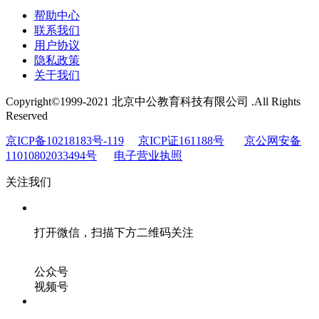
帮助中心
联系我们
用户协议
隐私政策
关于我们
Copyright©1999-2021 北京中公教育科技有限公司 .All Rights
Reserved
京ICP备10218183号-119
京ICP证161188号
京公网安备
11010802033494号
电子营业执照
关注我们
打开微信，扫描下方二维码关注
公众号
视频号