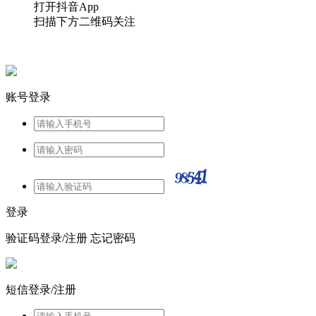
打开抖音App
扫描下方二维码关注
账号登录
登录
验证码登录/注册
忘记密码
短信登录/注册