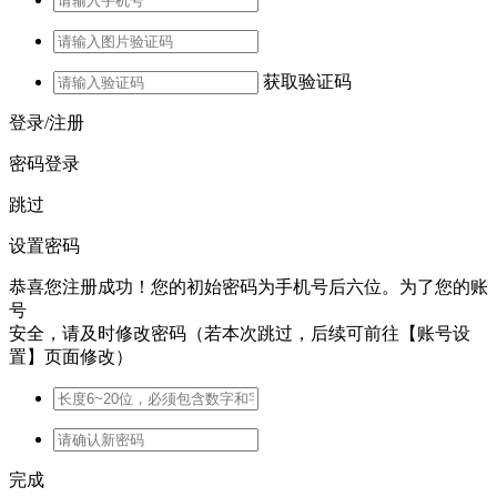
获取验证码
登录/注册
密码登录
跳过
设置密码
恭喜您注册成功！您的初始密码为手机号后六位。为了您的账
号
安全，请及时修改密码（若本次跳过，后续可前往【账号设
置】页面修改）
完成