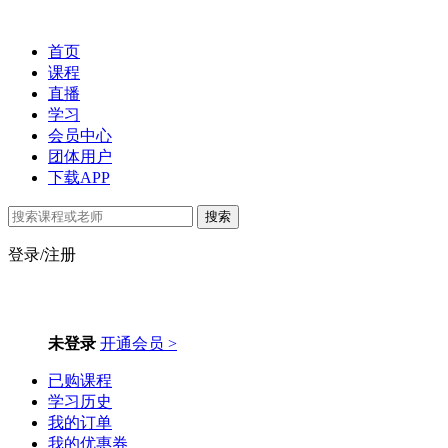
首页
课程
直播
学习
会员中心
团体用户
下载APP
搜索
登录/注册
未登录
开通会员 >
已购课程
学习历史
我的订单
我的优惠券