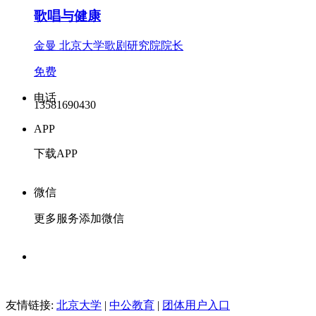
歌唱与健康
金曼 北京大学歌剧研究院院长
免费
电话
13581690430
APP
下载APP
微信
更多服务添加微信
友情链接:
北京大学
|
中公教育
|
团体用户入口