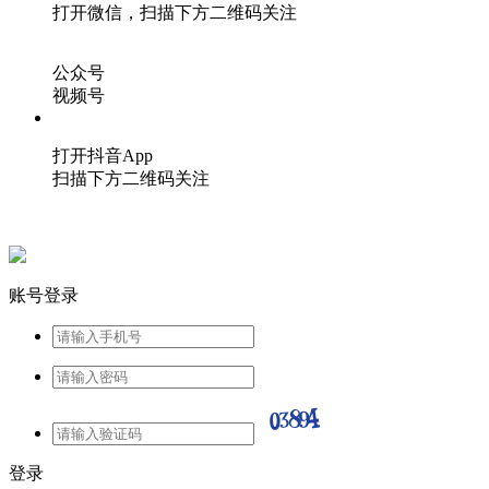
打开微信，扫描下方二维码关注
公众号
视频号
打开抖音App
扫描下方二维码关注
账号登录
登录