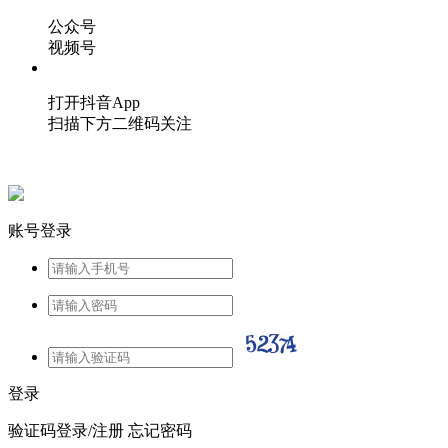
公众号
视频号
打开抖音App
扫描下方二维码关注
账号登录
登录
验证码登录/注册
忘记密码