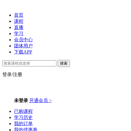
首页
课程
直播
学习
会员中心
团体用户
下载APP
搜索
登录/注册
未登录
开通会员 >
已购课程
学习历史
我的订单
我的优惠券