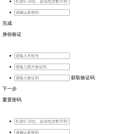
完成
身份验证
获取验证码
下一步
重置密码