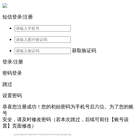
短信登录/注册
获取验证码
登录/注册
密码登录
跳过
设置密码
恭喜您注册成功！您的初始密码为手机号后六位。为了您的账
号
安全，请及时修改密码（若本次跳过，后续可前往【账号设
置】页面修改）