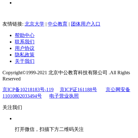
友情链接:
北京大学
|
中公教育
|
团体用户入口
帮助中心
联系我们
用户协议
隐私政策
关于我们
Copyright©1999-2021 北京中公教育科技有限公司 .All Rights
Reserved
京ICP备10218183号-119
京ICP证161188号
京公网安备
11010802033494号
电子营业执照
关注我们
打开微信，扫描下方二维码关注