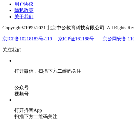
用户协议
隐私政策
关于我们
Copyright©1999-2021 北京中公教育科技有限公司 .All Rights Res
京ICP备10218183号-119
京ICP证161188号
京公网安备 1101
关注我们
打开微信，扫描下方二维码关注
公众号
视频号
打开抖音App
扫描下方二维码关注