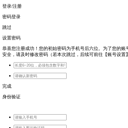
登录/注册
密码登录
跳过
设置密码
恭喜您注册成功！您的初始密码为手机号后六位。为了您的账
安全，请及时修改密码（若本次跳过，后续可前往【账号设置
完成
身份验证