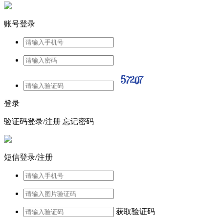
账号登录
登录
验证码登录/注册
忘记密码
短信登录/注册
获取验证码