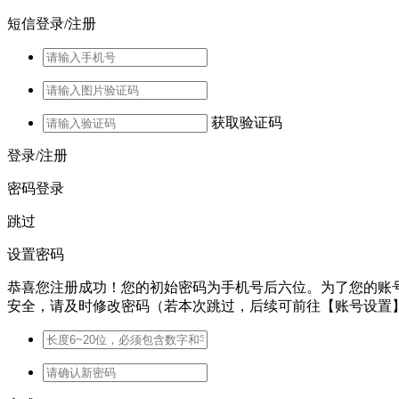
短信登录/注册
获取验证码
登录/注册
密码登录
跳过
设置密码
恭喜您注册成功！您的初始密码为手机号后六位。为了您的账
安全，请及时修改密码（若本次跳过，后续可前往【账号设置