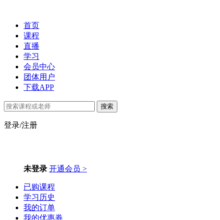
首页
课程
直播
学习
会员中心
团体用户
下载APP
搜索
登录/注册
未登录
开通会员 >
已购课程
学习历史
我的订单
我的优惠券