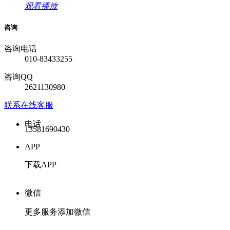
观看播放
咨询
咨询电话
010-83433255
咨询QQ
2621130980
联系在线客服
电话
13581690430
APP
下载APP
微信
更多服务添加微信