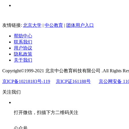
友情链接:
北京大学
|
中公教育
|
团体用户入口
帮助中心
联系我们
用户协议
隐私政策
关于我们
Copyright©1999-2021 北京中公教育科技有限公司 .All Rights Res
京ICP备10218183号-119
京ICP证161188号
京公网安备 1101
关注我们
打开微信，扫描下方二维码关注
公众号