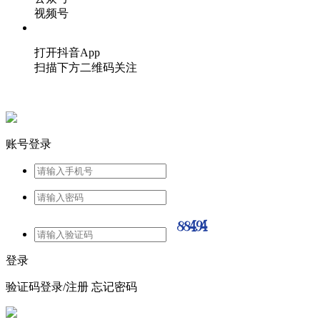
视频号
打开抖音App
扫描下方二维码关注
账号登录
登录
验证码登录/注册
忘记密码