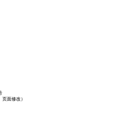
号
】页面修改）