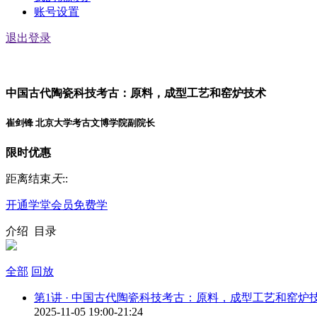
账号设置
退出登录
中国古代陶瓷科技考古：原料，成型工艺和窑炉技术
崔剑锋 北京大学考古文博学院副院长
限时优惠
距离结束
天
:
:
开通学堂会员免费学
介绍
目录
全部
回放
第1讲 · 中国古代陶瓷科技考古：原料，成型工艺和窑炉
2025-11-05
19:00-21:24