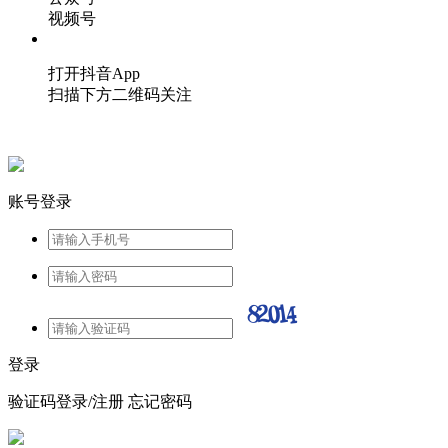
视频号
打开抖音App
扫描下方二维码关注
账号登录
登录
验证码登录/注册
忘记密码