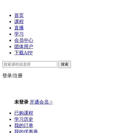
首页
课程
直播
学习
会员中心
团体用户
下载APP
搜索
登录/注册
未登录
开通会员 >
已购课程
学习历史
我的订单
我的优惠券