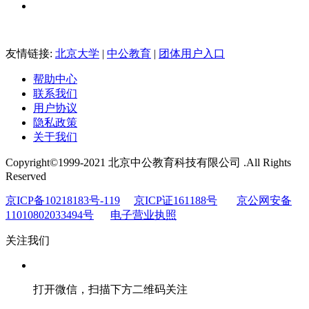
友情链接:
北京大学
|
中公教育
|
团体用户入口
帮助中心
联系我们
用户协议
隐私政策
关于我们
Copyright©1999-2021 北京中公教育科技有限公司 .All Rights
Reserved
京ICP备10218183号-119
京ICP证161188号
京公网安备
11010802033494号
电子营业执照
关注我们
打开微信，扫描下方二维码关注