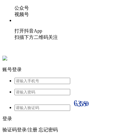
公众号
视频号
打开抖音App
扫描下方二维码关注
账号登录
登录
验证码登录/注册
忘记密码