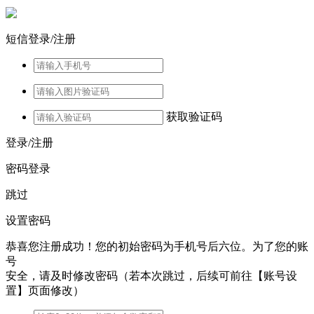
短信登录/注册
获取验证码
登录/注册
密码登录
跳过
设置密码
恭喜您注册成功！您的初始密码为手机号后六位。为了您的账
号
安全，请及时修改密码（若本次跳过，后续可前往【账号设
置】页面修改）