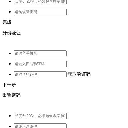
完成
身份验证
获取验证码
下一步
重置密码