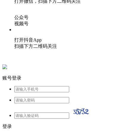
打开微信，扫描下方二维码关注
公众号
视频号
打开抖音App
扫描下方二维码关注
账号登录
登录