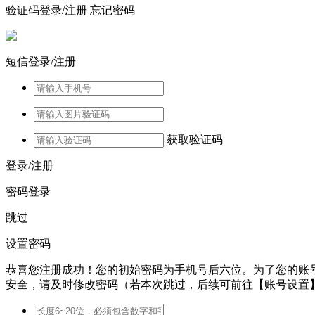
验证码登录/注册
忘记密码
短信登录/注册
获取验证码
登录/注册
密码登录
跳过
设置密码
恭喜您注册成功！您的初始密码为手机号后六位。为了您的账
安全，请及时修改密码（若本次跳过，后续可前往【账号设置