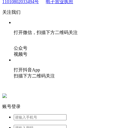
11010802033494号
电子营业执照
关注我们
打开微信，扫描下方二维码关注
公众号
视频号
打开抖音App
扫描下方二维码关注
账号登录