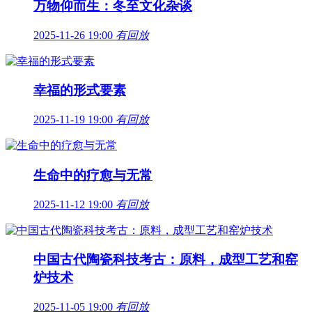
万物仰而生：冬至文化杂谈
2025-11-26 19:00
有回放
幸福的形式要素
2025-11-19 19:00
有回放
生命中的疗愈与无常
2025-11-12 19:00
有回放
中国古代陶瓷科技考古：原料，成型工艺和窑
炉技术
2025-11-05 19:00
有回放