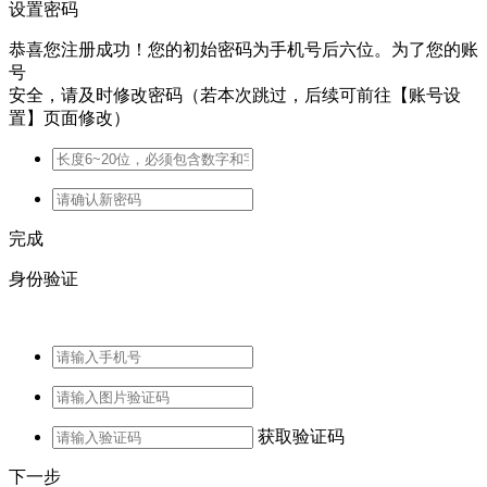
设置密码
恭喜您注册成功！您的初始密码为手机号后六位。为了您的账
号
安全，请及时修改密码（若本次跳过，后续可前往【账号设
置】页面修改）
完成
身份验证
获取验证码
下一步