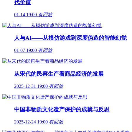
代价值
01-14 19:00
有回放
人与AI——从模仿游戏到深度伪造的智能幻觉
01-07 19:00
有回放
从宋代的民窑生产看商品经济的发展
2025-12-31 19:00
有回放
中国非物质文化遗产保护的成就与反思
2025-12-24 19:00
有回放