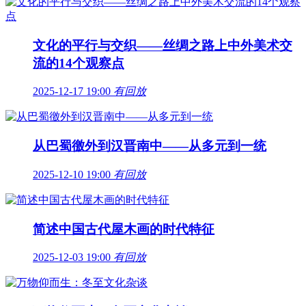
文化的平行与交织——丝绸之路上中外美术交
流的14个观察点
2025-12-17 19:00
有回放
从巴蜀徼外到汉晋南中——从多元到一统
2025-12-10 19:00
有回放
简述中国古代屋木画的时代特征
2025-12-03 19:00
有回放