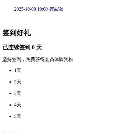
2025-10-08 19:00
有回放
签到好礼
已连续签到
0
天
坚持签到，免费获得会员体验资格
1天
2天
3天
4天
5天