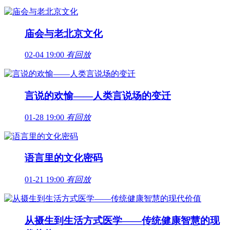
庙会与老北京文化
02-04 19:00
有回放
言说的欢愉——人类言说场的变迁
01-28 19:00
有回放
语言里的文化密码
01-21 19:00
有回放
从摄生到生活方式医学——传统健康智慧的现