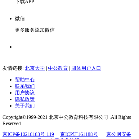
下载APP
微信
更多服务添加微信
友情链接:
北京大学
|
中公教育
|
团体用户入口
帮助中心
联系我们
用户协议
隐私政策
关于我们
Copyright©1999-2021 北京中公教育科技有限公司 .All Rights
Reserved
京ICP备10218183号-119
京ICP证161188号
京公网安备