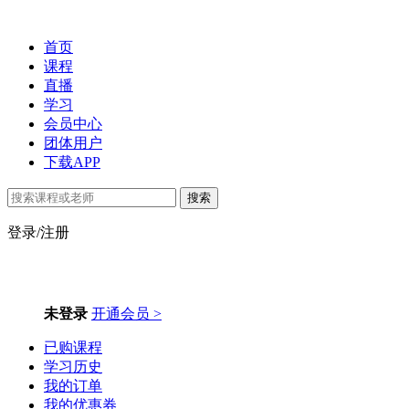
首页
课程
直播
学习
会员中心
团体用户
下载APP
搜索
登录/注册
未登录
开通会员 >
已购课程
学习历史
我的订单
我的优惠券