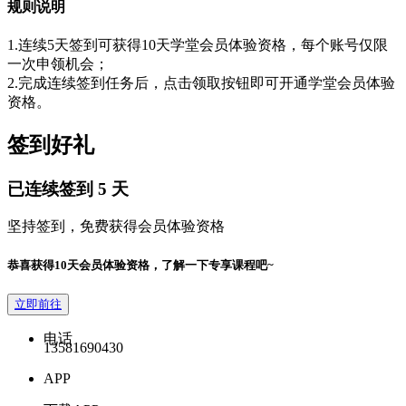
规则说明
1.连续5天签到可获得10天学堂会员体验资格，每个账号仅限
一次申领机会；
2.完成连续签到任务后，点击领取按钮即可开通学堂会员体验
资格。
签到好礼
已连续签到
5
天
坚持签到，免费获得会员体验资格
恭喜获得10天会员体验资格，了解一下专享课程吧~
立即前往
电话
13581690430
APP