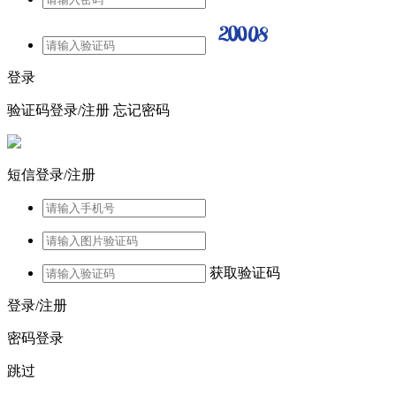
登录
验证码登录/注册
忘记密码
短信登录/注册
获取验证码
登录/注册
密码登录
跳过