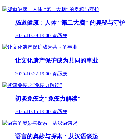
肠道健康：人体 “第二大脑” 的奥秘与守护
2025-10-29 19:00
有回放
让文化遗产保护成为共同的事业
2025-10-22 19:00
有回放
初谈免疫之“免疫力解读”
2025-10-15 19:00
有回放
语言的奥妙与探索：从汉语谈起